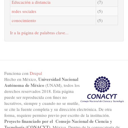
Educación a distancia
(7)
redes sociales
(5)
conocimiento
(5)
Ir a la página de palabras clave...
Funciona con
Drupal
Universidad Nacional
Hecho en México,
Autónoma de México
(UNAM), todos los
derechos reservados 2018. Esta página
puede ser reproducida con fines no
lucrativos, siempre y cuando no se mutile,
se cite la fuente completa y su dirección electrónica. De otra
forma, requiere permiso previo por escrito de la institución.
Proyecto financiado por el Consejo Nacional de Ciencia y
Tecnología (CONACYT)
, México. Dentro de la convocatoria de