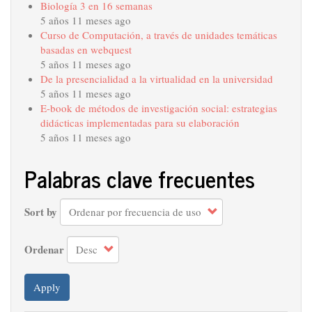
Biología 3 en 16 semanas
5 años 11 meses ago
Curso de Computación, a través de unidades temáticas
basadas en webquest
5 años 11 meses ago
De la presencialidad a la virtualidad en la universidad
5 años 11 meses ago
E-book de métodos de investigación social: estrategias
didácticas implementadas para su elaboración
5 años 11 meses ago
Palabras clave frecuentes
Sort by
Ordenar
Apply