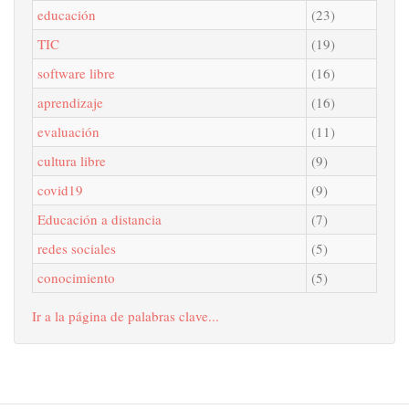
educación
(23)
TIC
(19)
software libre
(16)
aprendizaje
(16)
evaluación
(11)
cultura libre
(9)
covid19
(9)
Educación a distancia
(7)
redes sociales
(5)
conocimiento
(5)
Ir a la página de palabras clave...