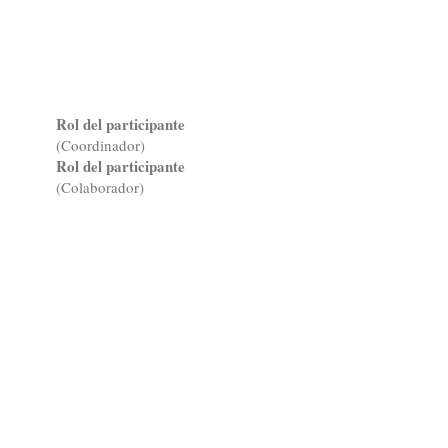
Rol del participante
(Coordinador)
Rol del participante
(Colaborador)