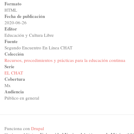
Formato
HTML
Fecha de publicación
2020-06-26
Editor
Educación y Cultura Libre
Fuente
Segundo Encuentro En Línea CHAT
Colección
Recursos, procedimientos y prácticas para la educación continua
Serie
EL CHAT
Cobertura
Mx
Audiencia
Público en general
Funciona con
Drupal