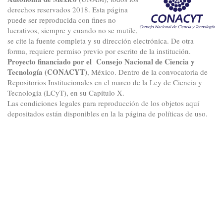
derechos reservados 2018. Esta página
puede ser reproducida con fines no
lucrativos, siempre y cuando no se mutile,
se cite la fuente completa y su dirección electrónica. De otra
forma, requiere permiso previo por escrito de la institución.
Proyecto financiado por el Consejo Nacional de Ciencia y
Tecnología (CONACYT)
, México. Dentro de la convocatoria de
Repositorios Institucionales en el marco de la Ley de Ciencia y
Tecnología (LCyT), en su Capítulo X.
Las condiciones legales para reproducción de los objetos aquí
depositados están disponibles en la la página de políticas de uso.