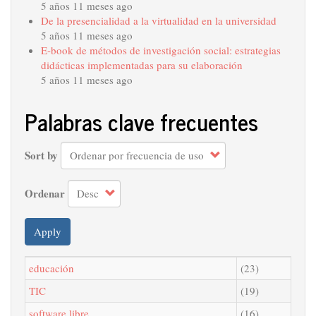
5 años 11 meses ago
De la presencialidad a la virtualidad en la universidad
5 años 11 meses ago
E-book de métodos de investigación social: estrategias
didácticas implementadas para su elaboración
5 años 11 meses ago
Palabras clave frecuentes
Sort by
Ordenar
Apply
educación
(23)
TIC
(19)
software libre
(16)