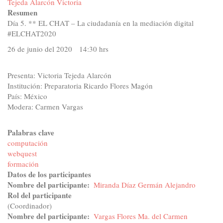
Tejeda Alarcón Victoria
Resumen
Día 5. ** EL CHAT – La ciudadanía en la mediación digital
#ELCHAT2020
26 de junio del 2020 14:30 hrs
Presenta: Victoria Tejeda Alarcón
Institución: Preparatoria Ricardo Flores Magón
País: México
Modera: Carmen Vargas
Palabras clave
computación
webquest
formación
Datos de los participantes
Nombre del participante
Miranda Díaz Germán Alejandro
Rol del participante
(Coordinador)
Nombre del participante
Vargas Flores Ma. del Carmen