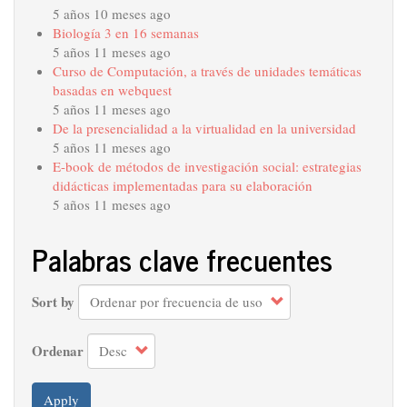
5 años 10 meses ago
Biología 3 en 16 semanas
5 años 11 meses ago
Curso de Computación, a través de unidades temáticas
basadas en webquest
5 años 11 meses ago
De la presencialidad a la virtualidad en la universidad
5 años 11 meses ago
E-book de métodos de investigación social: estrategias
didácticas implementadas para su elaboración
5 años 11 meses ago
Palabras clave frecuentes
Sort by
Ordenar
Apply